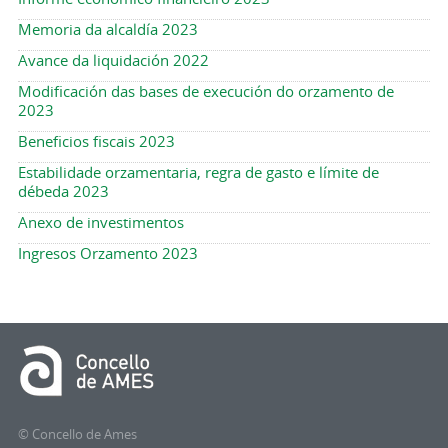
Memoria da alcaldía 2023
Avance da liquidación 2022
Modificación das bases de execución do orzamento de
2023
Beneficios fiscais 2023
Estabilidade orzamentaria, regra de gasto e límite de
débeda 2023
Anexo de investimentos
Ingresos Orzamento 2023
© Concello de Ames