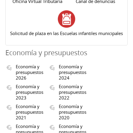
Oficina Virtual Tributaria
Canal de denuncias
Solicitud de plaza en las Escuelas infantiles municipales
Economía y presupuestos
Economía y
Economía y
presupuestos
presupuestos
2026
2024
Economía y
Economía y
presupuestos
presupuestos
2023
2022
Economía y
Economía y
presupuestos
presupuestos
2021
2020
Economía y
Economía y
presupuestos
presupuestos