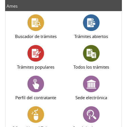
Ames
Buscador de trámites
Trámites abiertos
Trámites populares
Todos los trámites
Perfil del contratante
Sede electrónica