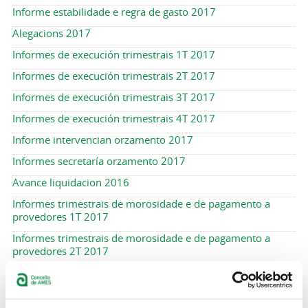
Informe estabilidade e regra de gasto 2017
Alegacions 2017
Informes de execución trimestrais 1T 2017
Informes de execución trimestrais 2T 2017
Informes de execución trimestrais 3T 2017
Informes de execución trimestrais 4T 2017
Informe intervencian orzamento 2017
Informes secretaría orzamento 2017
Avance liquidacion 2016
Informes trimestrais de morosidade e de pagamento a
provedores 1T 2017
Informes trimestrais de morosidade e de pagamento a
provedores 2T 2017
Informes trimestrais de morosidade e de pagamento a
provedores 3T 2017
Informes trimestrais de morosidade e de pagamento a