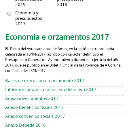
2019
2018
Economía y
presupuestos
2017
Economía e orzamentos 2017
EL Pleno del Ayuntamiento de Ames, en la sesión extraordinaria
celebrada el 18/04/2017, aprobó con carácter definitivo el
Presupuesto General del Ayuntamiento durante el ejercicio del año
2017, que se publicó en el Boletín Oficial de la Provincia de A Coruña
con fecha del 23/3/2017.
Bases de execución do orzamento 2017
Informe economico financiero definitivo 2017
Anexo investimentos 2017
Anexo beneficios fiscais 2017
Anexo convenios sociais 2017
Anexo Debeda 2016