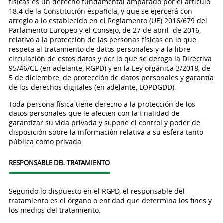
físicas es un derecho fundamental amparado por el artículo
18.4 de la Constitución española, y que se ejercerá con
arreglo a lo establecido en el Reglamento (UE) 2016/679 del
Parlamento Europeo y el Consejo, de 27 de abril de 2016,
relativo a la protección de las personas físicas en lo que
respeta al tratamiento de datos personales y a la libre
circulación de estos datos y por lo que se deroga la Directiva
95/46/CE (en adelante, RGPD) y en la Ley orgánica 3/2018, de
5 de diciembre, de protección de datos personales y garantía
de los derechos digitales (en adelante, LOPDGDD).
Toda persona física tiene derecho a la protección de los
datos personales que le afecten con la finalidad de
garantizar su vida privada y supone el control y poder de
disposición sobre la información relativa a su esfera tanto
pública como privada.
RESPONSABLE DEL TRATAMIENTO
Segundo lo dispuesto en el RGPD, el responsable del
tratamiento es el órgano o entidad que determina los fines y
los medios del tratamiento.