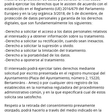
podrá ejercitar los derechos que le asisten de acuerdo con el
establecido en el Reglamento (UE) 2016/679 del Parlamento
Europeo y en la Ley orgánica 3/2018, de 5 de diciembre, de
protección de datos personales y garantía de los derechos
digitales, que son fundamentalmente los siguientes:
-Derecho a solicitar el acceso a los datos personales relativos
al interesado y a obtener información sobre su tratamiento.
-Derecho a solicitar su rectificación, cuando sean inexactos.
-Derecho a solicitar la supresión u olvido.
-Derecho a solicitar la limitación del tratamiento.
-Derecho a la portabilidad de los datos.
-Derecho a oponerse al tratamiento.
El interesado podrá ejercitar tales derechos mediante
solicitud por escrito presentada en el registro municipal del
Ayuntamiento (Plaza del Ayuntamiento, número 2, 15220,
Bertamiráns - Ames) o por cualquier otro registro de los
establecidos en la normativa reguladora del procedimiento
administrativo común, y en la que especificará cual de estos
solicita sea satisfecho.
Respeto a la retirada del consentimiento previamente
otorgado, podrá hacerlo a través del medio indicado en la