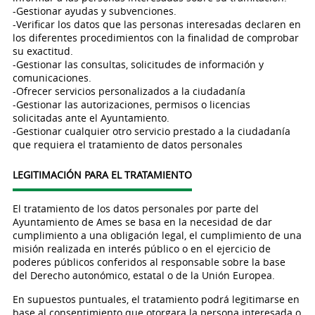
-Gestionar ayudas y subvenciones.
-Verificar los datos que las personas interesadas declaren en
los diferentes procedimientos con la finalidad de comprobar
su exactitud.
-Gestionar las consultas, solicitudes de información y
comunicaciones.
-Ofrecer servicios personalizados a la ciudadanía
-Gestionar las autorizaciones, permisos o licencias
solicitadas ante el Ayuntamiento.
-Gestionar cualquier otro servicio prestado a la ciudadanía
que requiera el tratamiento de datos personales
LEGITIMACIÓN PARA EL TRATAMIENTO
El tratamiento de los datos personales por parte del
Ayuntamiento de Ames se basa en la necesidad de dar
cumplimiento a una obligación legal, el cumplimiento de una
misión realizada en interés público o en el ejercicio de
poderes públicos conferidos al responsable sobre la base
del Derecho autonómico, estatal o de la Unión Europea.
En supuestos puntuales, el tratamiento podrá legitimarse en
base al consentimiento que otorgara la persona interesada o