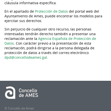
cláusula informativa específica.
En el apartado de
Protección de Datos
del portal web del
Ayuntamiento de Ames, puede encontrar los modelos para
ejercitar sus derechos.
Sin perjuicio de cualquier otro recurso, las personas
interesadas tendrán derecho también a presentar una
reclamación ante la
Agencia Española de Protección de
Datos
. Con carácter previo a la presentación de esta
reclamación, podrá dirigirse a la persona delegada de
protección de datos a través del correo electrónico
dpd@concellodeames.gal
.
© Concello de Ames