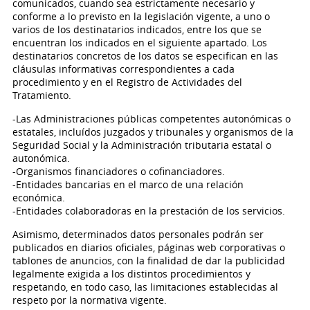
comunicados, cuando sea estrictamente necesario y
conforme a lo previsto en la legislación vigente, a uno o
varios de los destinatarios indicados, entre los que se
encuentran los indicados en el siguiente apartado. Los
destinatarios concretos de los datos se especifican en las
cláusulas informativas correspondientes a cada
procedimiento y en el Registro de Actividades del
Tratamiento.
-Las Administraciones públicas competentes autonómicas o
estatales, incluídos juzgados y tribunales y organismos de la
Seguridad Social y la Administración tributaria estatal o
autonómica.
-Organismos financiadores o cofinanciadores.
-Entidades bancarias en el marco de una relación
económica.
-Entidades colaboradoras en la prestación de los servicios.
Asimismo, determinados datos personales podrán ser
publicados en diarios oficiales, páginas web corporativas o
tablones de anuncios, con la finalidad de dar la publicidad
legalmente exigida a los distintos procedimientos y
respetando, en todo caso, las limitaciones establecidas al
respeto por la normativa vigente.