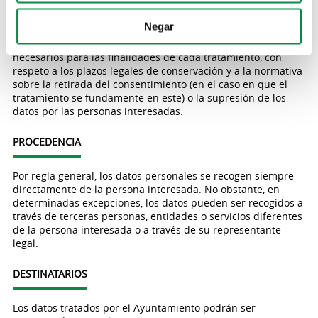
PLAZO DE CONSERVACIÓN
Negar
Los datos personales serán conservados mientras sean
necesarios para las finalidades de cada tratamiento, con
respeto a los plazos legales de conservación y a la normativa
sobre la retirada del consentimiento (en el caso en que el
tratamiento se fundamente en este) o la supresión de los
datos por las personas interesadas.
PROCEDENCIA
Por regla general, los datos personales se recogen siempre
directamente de la persona interesada. No obstante, en
determinadas excepciones, los datos pueden ser recogidos a
través de terceras personas, entidades o servicios diferentes
de la persona interesada o a través de su representante
legal.
DESTINATARIOS
Los datos tratados por el Ayuntamiento podrán ser