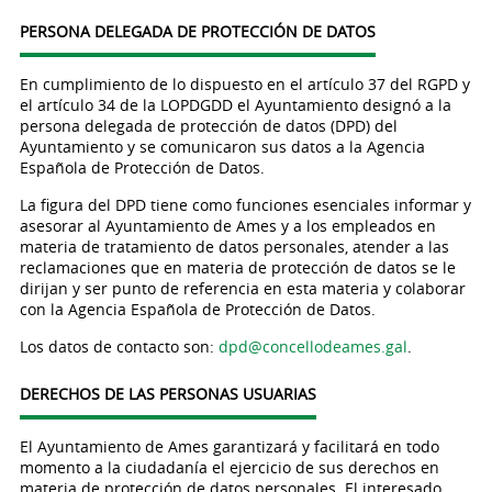
PERSONA DELEGADA DE PROTECCIÓN DE DATOS
En cumplimiento de lo dispuesto en el artículo 37 del RGPD y
el artículo 34 de la LOPDGDD el Ayuntamiento designó a la
persona delegada de protección de datos (DPD) del
Ayuntamiento y se comunicaron sus datos a la Agencia
Española de Protección de Datos.
La figura del DPD tiene como funciones esenciales informar y
asesorar al Ayuntamiento de Ames y a los empleados en
materia de tratamiento de datos personales, atender a las
reclamaciones que en materia de protección de datos se le
dirijan y ser punto de referencia en esta materia y colaborar
con la Agencia Española de Protección de Datos.
Los datos de contacto son:
dpd@concellodeames.gal
.
DERECHOS DE LAS PERSONAS USUARIAS
El Ayuntamiento de Ames garantizará y facilitará en todo
momento a la ciudadanía el ejercicio de sus derechos en
materia de protección de datos personales. El interesado