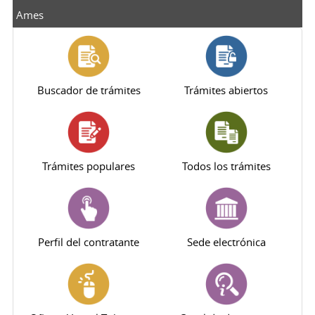
Ames
Buscador de trámites
Trámites abiertos
Trámites populares
Todos los trámites
Perfil del contratante
Sede electrónica