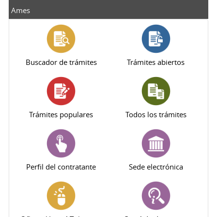
Ames
Buscador de trámites
Trámites abiertos
Trámites populares
Todos los trámites
Perfil del contratante
Sede electrónica