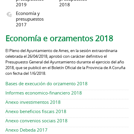
2019
2018
Economía y
presupuestos
2017
Economía e orzamentos 2018
El Pleno del Ayuntamiento de Ames, en la sesión extraordinaria
celebrada el 26/04/2018, aprobó con carácter definitivo el
Presupuesto General del Ayuntamiento durante el ejercicio del año
2018, que se publicó en el Boletín Oficial de la Provincia de A Coruña
con fecha del 1/6/2018.
Bases de execución do orzamento 2018
Informes economico-financiero 2018
Anexo investimentos 2018
Anexo beneficios fiscais 2018
Anexo convenios sociais 2018
Anexo Debeda 2017