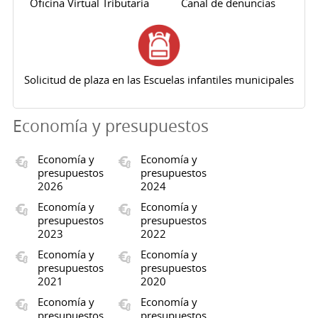
Oficina Virtual Tributaria
Canal de denuncias
Solicitud de plaza en las Escuelas infantiles municipales
Economía y presupuestos
Economía y
Economía y
presupuestos
presupuestos
2026
2024
Economía y
Economía y
presupuestos
presupuestos
2023
2022
Economía y
Economía y
presupuestos
presupuestos
2021
2020
Economía y
Economía y
presupuestos
presupuestos