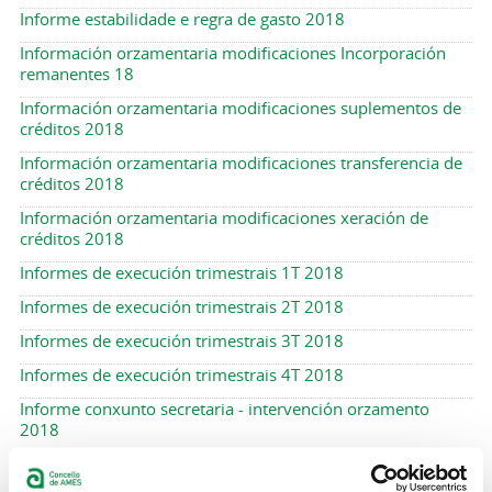
Informe estabilidade e regra de gasto 2018
Información orzamentaria modificaciones Incorporación
remanentes 18
Información orzamentaria modificaciones suplementos de
créditos 2018
Información orzamentaria modificaciones transferencia de
créditos 2018
Información orzamentaria modificaciones xeración de
créditos 2018
Informes de execución trimestrais 1T 2018
Informes de execución trimestrais 2T 2018
Informes de execución trimestrais 3T 2018
Informes de execución trimestrais 4T 2018
Informe conxunto secretaria - intervención orzamento
2018
Informes intervención 2018