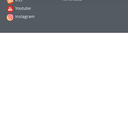
Youtube
Instagram