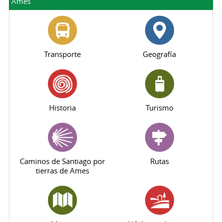
Ames
Transporte
Geografía
Historia
Turismo
Caminos de Santiago por
Rutas
tierras de Ames