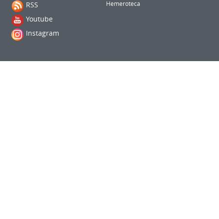
RSS
Hemeroteca
Youtube
Instagram