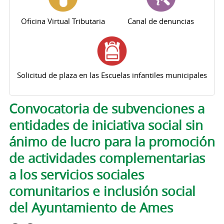
Oficina Virtual Tributaria
Canal de denuncias
Solicitud de plaza en las Escuelas infantiles municipales
Solapas principales
Convocatoria de subvenciones a
entidades de iniciativa social sin
ánimo de lucro para la promoción
de actividades complementarias
a los servicios sociales
comunitarios e inclusión social
del Ayuntamiento de Ames