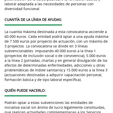
laboral adaptada a las necesidades de personas con
diversidad funcional.
CUANTÍA DE LA LÍNEA DE AYUDAS:
La cuantía máxima destinada a esta convocatoria asciende a
60.000 euros. Cada entidad podrá optar a una ayuda máxima
de 7.500 euros por proyecto de actuación, con un máximo de
3 proyectos. La convocatoria se divide en 3 líneas
subvencionables: imputando 40.000 euros a la línea 1
(proyectos de inclusión social o de convivencia); 5.000 euros
a la línea 2 (jornadas, charlas y en general divulgación de los
efectos de determinadas enfermedades, adicciones u otras
problemáticas de índole sanitario) y 15.000 euros a la línea 3
(actuaciones destinadas a adquirir capacitación personal,
formación básica y de tipo laboral específica).
QUIÉN PUEDE HACERLO:
Podrán optar a estas subvenciones las entidades de
iniciativa social sin ánimo de lucro legalmente constituidas,
que realicen actividades complementarias a los Servicios