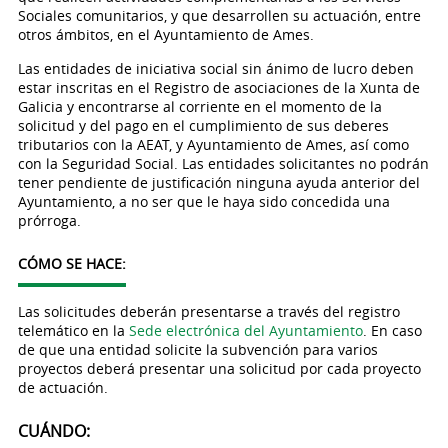
Sociales comunitarios, y que desarrollen su actuación, entre
otros ámbitos, en el Ayuntamiento de Ames.
Las entidades de iniciativa social sin ánimo de lucro deben
estar inscritas en el Registro de asociaciones de la Xunta de
Galicia y encontrarse al corriente en el momento de la
solicitud y del pago en el cumplimiento de sus deberes
tributarios con la AEAT, y Ayuntamiento de Ames, así como
con la Seguridad Social. Las entidades solicitantes no podrán
tener pendiente de justificación ninguna ayuda anterior del
Ayuntamiento, a no ser que le haya sido concedida una
prórroga.
CÓMO SE HACE:
Las solicitudes deberán presentarse a través del registro
telemático en la
Sede electrónica del Ayuntamiento
. En caso
de que una entidad solicite la subvención para varios
proyectos deberá presentar una solicitud por cada proyecto
de actuación.
CUÁNDO: