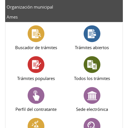
Organización municipal
Ames
Buscador de trámites
Trámites abiertos
Trámites populares
Todos los trámites
Perfil del contratante
Sede electrónica