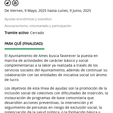
De
Viernes, 9 Mayo, 2025
hasta
Lunes, 9 Junio, 2025
Ayudas económicas y subsidios
Asociacionismo, voluntariado y participación
Tramite activo:
Cerrado
PARA QUÉ (FINALIDAD):
El Ayuntamiento de Ames busca favorecer la puesta en
marcha de actividades de carácter básico y social
complementarias a la labor ya realizada a través de los
servicios sociales del Ayuntamiento, además de continuar su
colaboración con las entidades de iniciativa social sin ánimo
de lucro.
Los objetivos de esta línea de ayudas son la promoción de la
inclusión social de colectivos con dificultades de inserción; la
instauración de programas de base comunitaria que
desarollen acciones preventivas; la intervención y el
seguimiento de personas en riesgo de exclusión social; la
potenciación de la salud pública, o la formación básica y