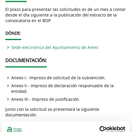
El plazo para presentar las solicitudes es de un mes a contar
desde el día siguiente a la publicación del extracto de la
convocatoria en el BOP.
DÓNDE:
Sede electrónica del Ayuntamiento de Ames
DOCUMENTACIÓN:
Anexo I.- Impreso de solicitud de la subvención.
Anexo II.- Impreso de declaración responsable de la
entidad.
Anexo III.- Impreso de justificación.
Junto con la solicitud se presentará la siguiente
documentación:
- Descripción detallada del proyecto, programa o actuaciones
para las que se solicita la subvención.