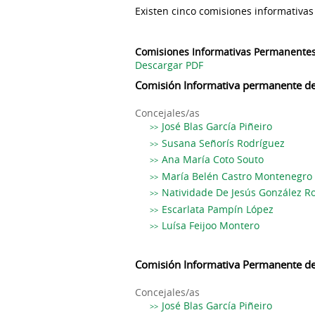
Existen cinco comisiones informativas
Comisiones Informativas Permanentes
Descargar PDF
Comisión Informativa permanente de 
Concejales/as
José Blas García Piñeiro
Susana Señorís Rodríguez
Ana María Coto Souto
María Belén Castro Montenegro
Natividade De Jesús González R
Escarlata Pampín López
Luísa Feijoo Montero
Comisión Informativa Permanente de
Concejales/as
José Blas García Piñeiro