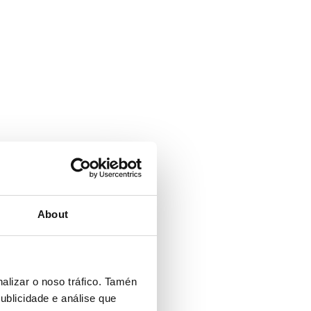
About
alizar o noso tráfico. Tamén
ublicidade e análise que