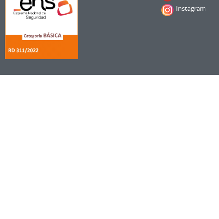
Instagram