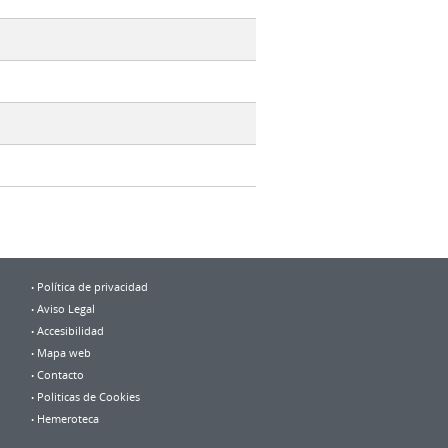
Política de privacidad
Aviso Legal
Accesibilidad
Mapa web
Contacto
Politicas de Cookies
Hemeroteca