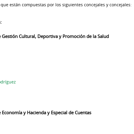
 que están compuestas por los siguientes concejales y concejales:
:
Gestión Cultural, Deportiva y Promoción de la Salud
odríguez
 Economía y Hacienda y Especial de Cuentas