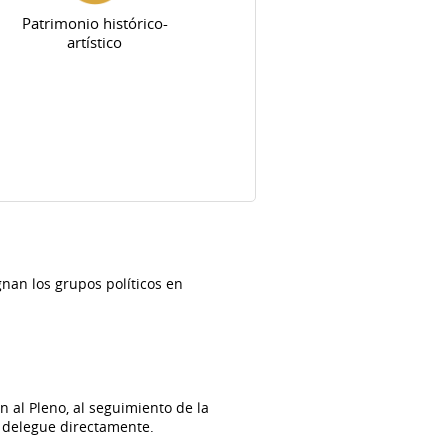
Patrimonio histórico-
artístico
nan los grupos políticos en
 al Pleno, al seguimiento de la
e delegue directamente.