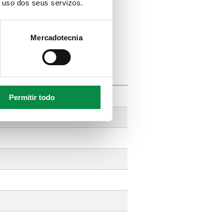
o uso dos seus servizos.
Mercadotecnia
Permitir todo