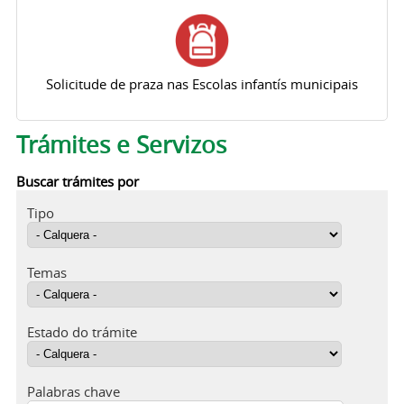
Solicitude de praza nas Escolas infantís municipais
Trámites e Servizos
Buscar trámites por
Tipo
Temas
Estado do trámite
Palabras chave