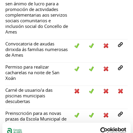
sen ánimo de lucro para a
promoción de actividades
complementarias aos servizos
sociais comunitarios e
inclusión social do Concello de
Ames
Convocatoria de axudas
dirixida ás familias numerosas
de Ames
Permiso para realizar
cacharelas na noite de San
Xoán
Carné de usuario/a das
piscinas municipais
descubertas
Preinscrición para as novas
prazas da Escola Municipal de
Música de Ames