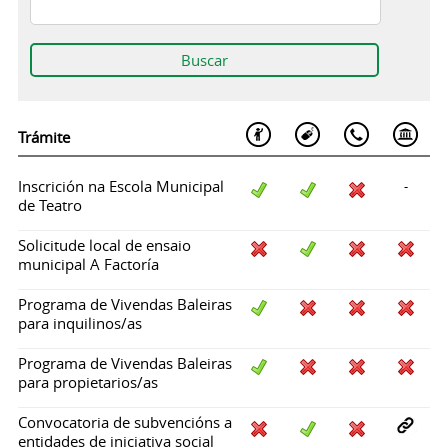
Trámite
Inscrición na Escola Municipal
-
de Teatro
Solicitude local de ensaio
municipal A Factoría
Programa de Vivendas Baleiras
para inquilinos/as
Programa de Vivendas Baleiras
para propietarios/as
Convocatoria de subvencións a
entidades de iniciativa social