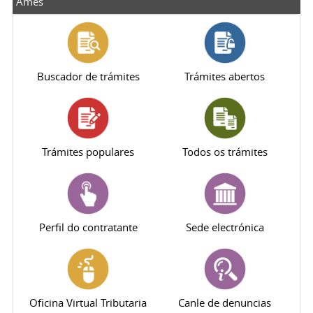
Ames
Buscador de trámites
Trámites abertos
Trámites populares
Todos os trámites
Perfil do contratante
Sede electrónica
Oficina Virtual Tributaria
Canle de denuncias