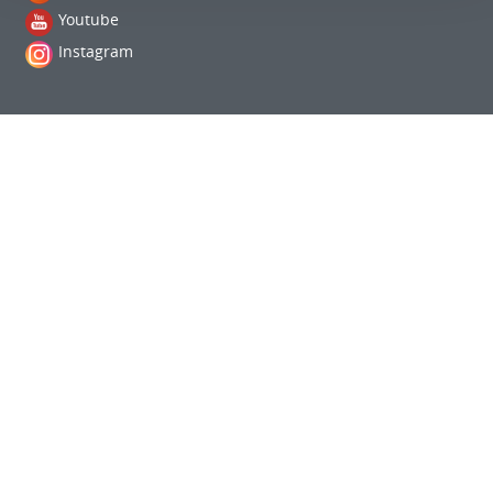
Youtube
Instagram