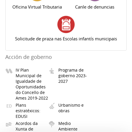
Oficina Virtual Tributaria
Canle de denuncias
Solicitude de praza nas Escolas infantís municipais
Acción de goberno
IV Plan
Programa de
Municipal de
goberno 2023-
Igualdade de
2027
Oportunidades
do Concello de
Ames 2019-2022
Plans
Urbanismo e
estratéxicos:
obras
EDUSI
Acordos da
Medio
Xunta de
Ambiente