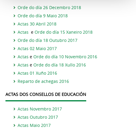
Orde do día 26 Decembro 2018
Orde do día 9 Maio 2018
Actas 30 Abril 2018
Actas
e
Orde do día 15 Xaneiro 2018
Orde do día 18 Outubro 2017
Actas 02 Maio 2017
Actas
e
Orde do día 10 Novembro 2016
Actas
e
Orde do día 18 Xullo 2016
Actas 01 Xuño 2016
Reparto de achegas 2016
ACTAS DOS CONSELLOS DE EDUCACIÓN
Actas Novembro 2017
Actas Outubro 2017
Actas Maio 2017