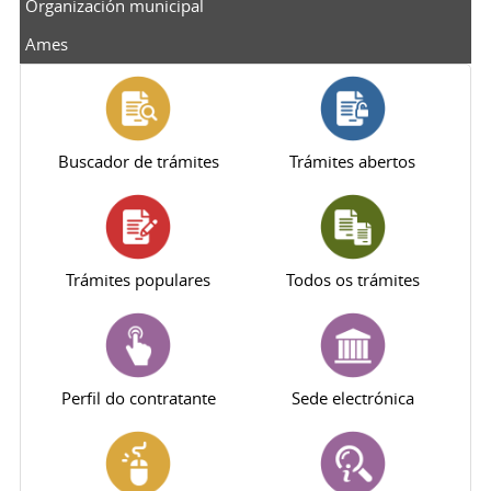
Organización municipal
Ames
Buscador de trámites
Trámites abertos
Trámites populares
Todos os trámites
Perfil do contratante
Sede electrónica