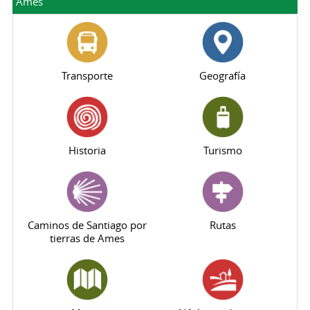
Ames
Transporte
Geografía
Historia
Turismo
Caminos de Santiago por
Rutas
tierras de Ames