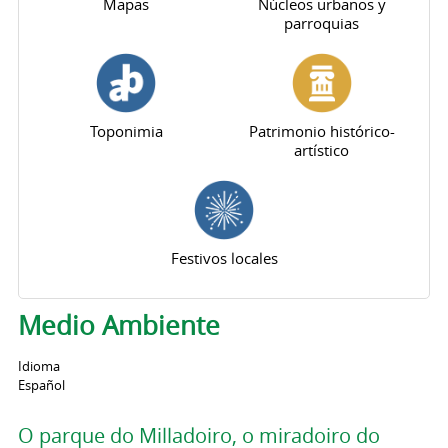
Mapas
Núcleos urbanos y
parroquias
Toponimia
Patrimonio histórico-
artístico
Festivos locales
Medio Ambiente
Idioma
Español
O parque do Milladoiro, o miradoiro do