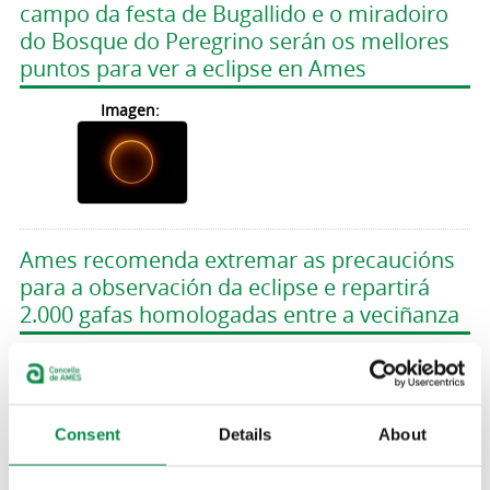
campo da festa de Bugallido e o miradoiro
do Bosque do Peregrino serán os mellores
puntos para ver a eclipse en Ames
Imagen:
Ames recomenda extremar as precaucións
para a observación da eclipse e repartirá
2.000 gafas homologadas entre a veciñanza
Imagen:
Consent
Details
About