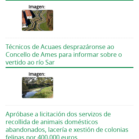
Imagen:
Técnicos de Acuaes desprazáronse ao
Concello de Ames para informar sobre o
vertido ao río Sar
Imagen:
Apróbase a licitación dos servizos de
recollida de animais domésticos
abandonados, lacería e xestión de colonias
felinas por 400.000 euros