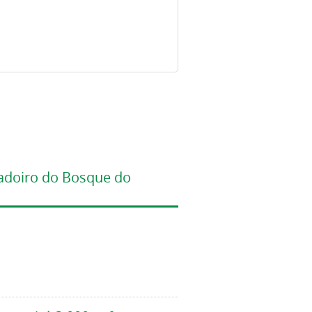
radoiro do Bosque do