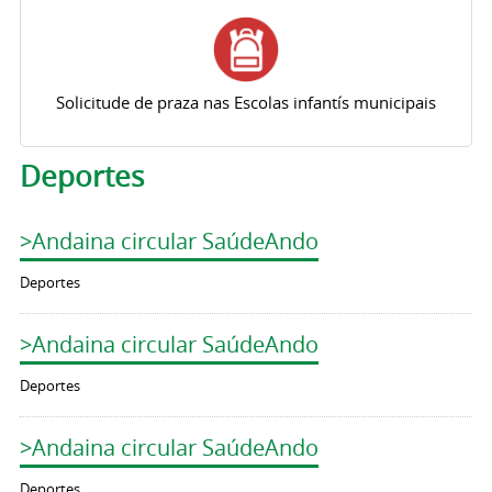
Solicitude de praza nas Escolas infantís municipais
Deportes
>Andaina circular SaúdeAndo
Deportes
>Andaina circular SaúdeAndo
Deportes
>Andaina circular SaúdeAndo
Deportes