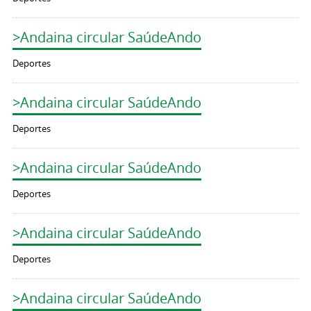
>Andaina circular SaúdeAndo
Deportes
>Andaina circular SaúdeAndo
Deportes
>Andaina circular SaúdeAndo
Deportes
>Andaina circular SaúdeAndo
Deportes
>Andaina circular SaúdeAndo