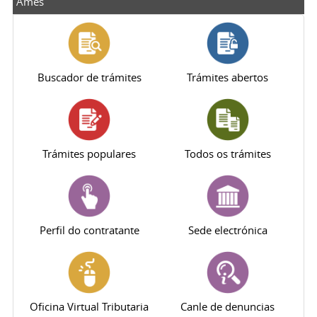
Ames
Buscador de trámites
Trámites abertos
Trámites populares
Todos os trámites
Perfil do contratante
Sede electrónica
Oficina Virtual Tributaria
Canle de denuncias