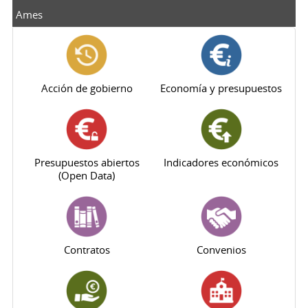
Ames
Acción de gobierno
Economía y presupuestos
Presupuestos abiertos
Indicadores económicos
(Open Data)
Contratos
Convenios