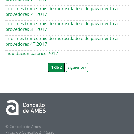
Informes trimestrais de morosidade e de pagamento a
provedores 2T 2017
Informes trimestrais de morosidade e de pagamento a
provedores 3T 2017
Informes trimestrais de morosidade e de pagamento a
provedores 4T 2017
Liquidacion balance 2017
1 de 2
siguiente ›
© Concello de Ames
Praza do Concello, 2 |15220