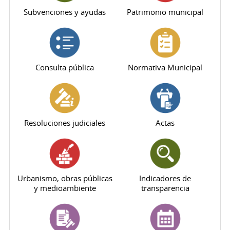
Subvenciones y ayudas
Patrimonio municipal
Consulta pública
Normativa Municipal
Resoluciones judiciales
Actas
Urbanismo, obras públicas
Indicadores de
y medioambiente
transparencia