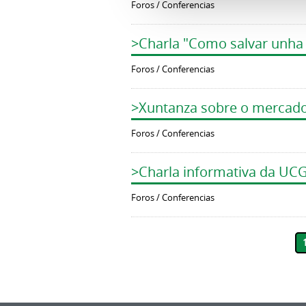
Foros / Conferencias
>Charla "Como salvar unha 
Foros / Conferencias
>Xuntanza sobre o mercado 
Foros / Conferencias
>Charla informativa da UC
Foros / Conferencias
Páginas