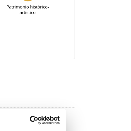
Patrimonio histórico-
artístico