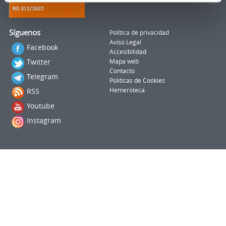
Síguenos
Política de privacidad
Aviso Legal
Facebook
Accesibilidad
Twitter
Mapa web
Contacto
Telegram
Politicas de Cookies
RSS
Hemeroteca
Youtube
Instagram