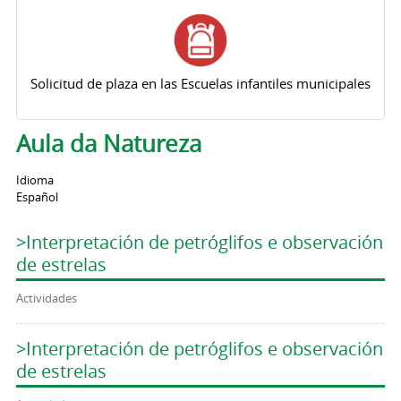
Solicitud de plaza en las Escuelas infantiles municipales
Aula da Natureza
Idioma
Español
>Interpretación de petróglifos e observación
de estrelas
Actividades
>Interpretación de petróglifos e observación
de estrelas