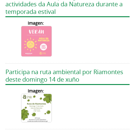
actividades da Aula da Natureza durante a
temporada estival
Imagen:
Participa na ruta ambiental por Riamontes
deste domingo 14 de xuño
Imagen: