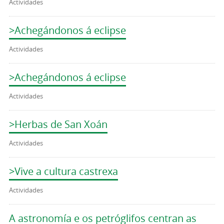
Actividades
>Achegándonos á eclipse
Actividades
>Achegándonos á eclipse
Actividades
>Herbas de San Xoán
Actividades
>Vive a cultura castrexa
Actividades
A astronomía e os petróglifos centran as