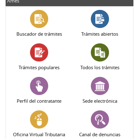
Ames
Buscador de trámites
Trámites abiertos
Trámites populares
Todos los trámites
Perfil del contratante
Sede electrónica
Oficina Virtual Tributaria
Canal de denuncias