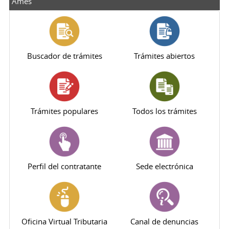
Ames
Buscador de trámites
Trámites abiertos
Trámites populares
Todos los trámites
Perfil del contratante
Sede electrónica
Oficina Virtual Tributaria
Canal de denuncias