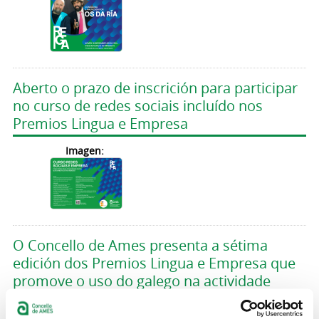
Aberto o prazo de inscrición para participar
no curso de redes sociais incluído nos
Premios Lingua e Empresa
Imagen:
O Concello de Ames presenta a sétima
edición dos Premios Lingua e Empresa que
promove o uso do galego na actividade
empresarial amesá