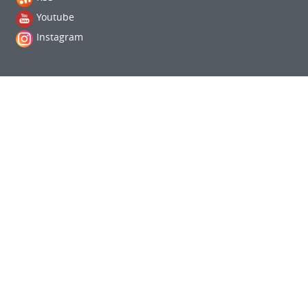
Youtube
Instagram