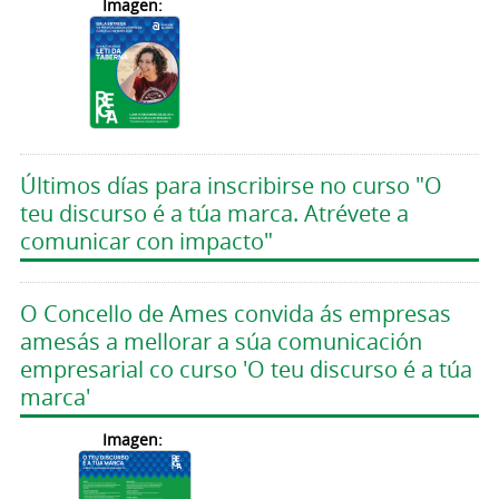
Imagen:
Últimos días para inscribirse no curso "O
teu discurso é a túa marca. Atrévete a
comunicar con impacto"
O Concello de Ames convida ás empresas
amesás a mellorar a súa comunicación
empresarial co curso 'O teu discurso é a túa
marca'
Imagen: