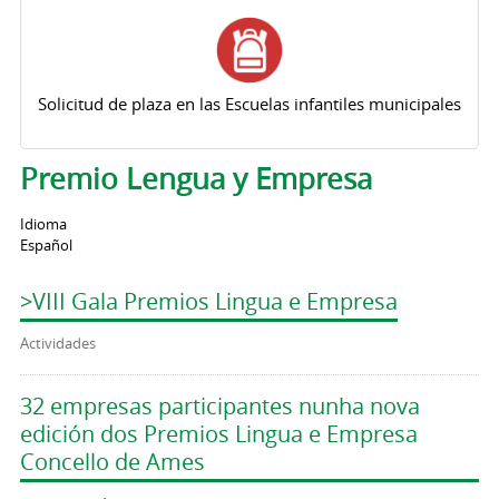
Solicitud de plaza en las Escuelas infantiles municipales
Premio Lengua y Empresa
Idioma
Español
>VIII Gala Premios Lingua e Empresa
Actividades
32 empresas participantes nunha nova
edición dos Premios Lingua e Empresa
Concello de Ames