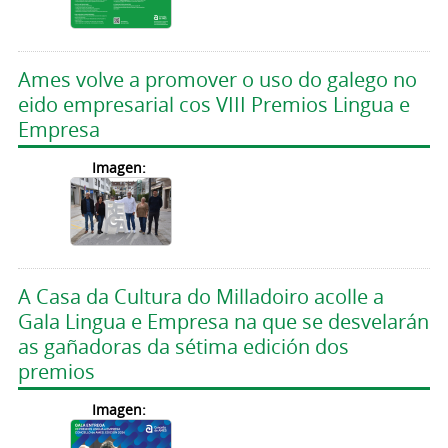
Ames volve a promover o uso do galego no
eido empresarial cos VIII Premios Lingua e
Empresa
Imagen:
A Casa da Cultura do Milladoiro acolle a
Gala Lingua e Empresa na que se desvelarán
as gañadoras da sétima edición dos
premios
Imagen: