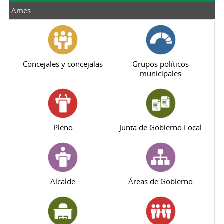
Ames
Concejales y concejalas
Grupos políticos
municipales
Pleno
Junta de Gobierno Local
Alcalde
Áreas de Gobierno