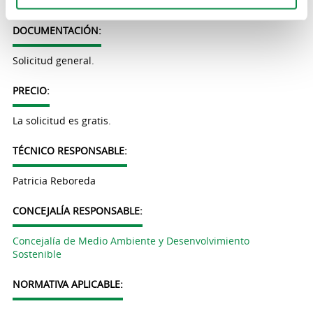
Concejalía de Medio Ambiente. Ayuntamiento de Ames.
DOCUMENTACIÓN:
Solicitud general.
PRECIO:
La solicitud es gratis.
TÉCNICO RESPONSABLE:
Patricia Reboreda
CONCEJALÍA RESPONSABLE:
Concejalía de Medio Ambiente y Desenvolvimiento
Sostenible
NORMATIVA APLICABLE: