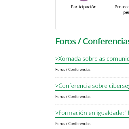
Participación
Protecc
pe
Foros / Conferencia
>Xornada sobre as comunid
Foros / Conferencias
>Conferencia sobre cibers
Foros / Conferencias
>Formación en igualdade: "
Foros / Conferencias