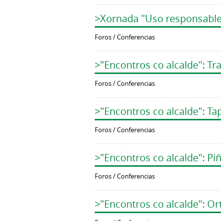
>Xornada "Uso responsable 
Foros / Conferencias
>"Encontros co alcalde": T
Foros / Conferencias
>"Encontros co alcalde": Ta
Foros / Conferencias
>"Encontros co alcalde": Pi
Foros / Conferencias
>"Encontros co alcalde": O