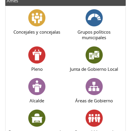
Ames
Concejales y concejalas
Grupos políticos
municipales
Pleno
Junta de Gobierno Local
Alcalde
Áreas de Gobierno