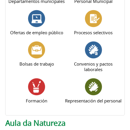
Departamentos municipales
Personal Municipal
Ofertas de empleo público
Procesos selectivos
Bolsas de trabajo
Convenios y pactos
laborales
Formación
Representación del personal
Aula da Natureza