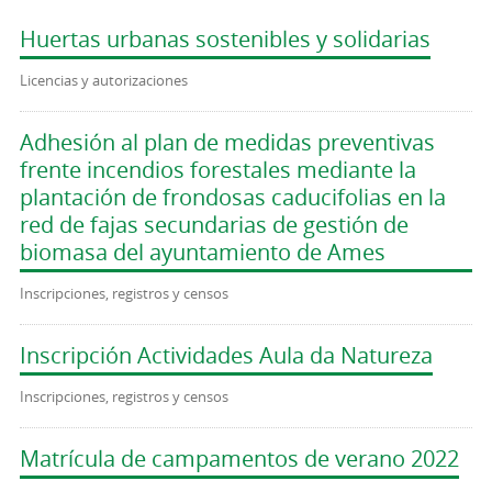
Huertas urbanas sostenibles y solidarias
Licencias y autorizaciones
Adhesión al plan de medidas preventivas
frente incendios forestales mediante la
plantación de frondosas caducifolias en la
red de fajas secundarias de gestión de
biomasa del ayuntamiento de Ames
Inscripciones, registros y censos
Inscripción Actividades Aula da Natureza
Inscripciones, registros y censos
Matrícula de campamentos de verano 2022