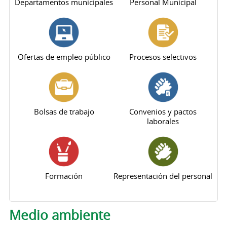
Departamentos municipales
Personal Municipal
Ofertas de empleo público
Procesos selectivos
Bolsas de trabajo
Convenios y pactos
laborales
Formación
Representación del personal
Medio ambiente