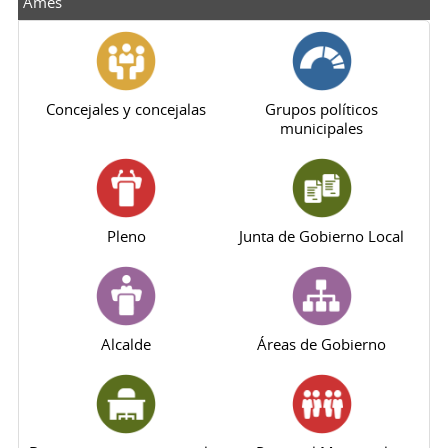
Ames
Concejales y concejalas
Grupos políticos
municipales
Pleno
Junta de Gobierno Local
Alcalde
Áreas de Gobierno