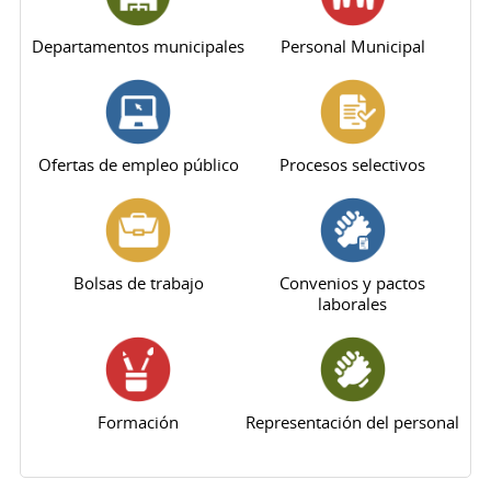
Departamentos municipales
Personal Municipal
Ofertas de empleo público
Procesos selectivos
Bolsas de trabajo
Convenios y pactos
laborales
Formación
Representación del personal