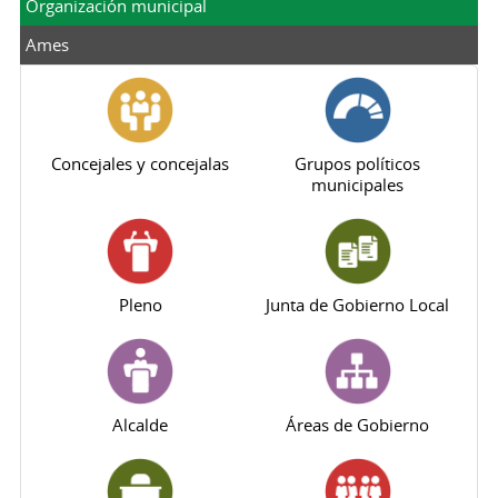
Organización municipal
Ames
Concejales y concejalas
Grupos políticos
municipales
Pleno
Junta de Gobierno Local
Alcalde
Áreas de Gobierno