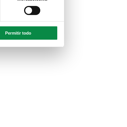
Permitir todo