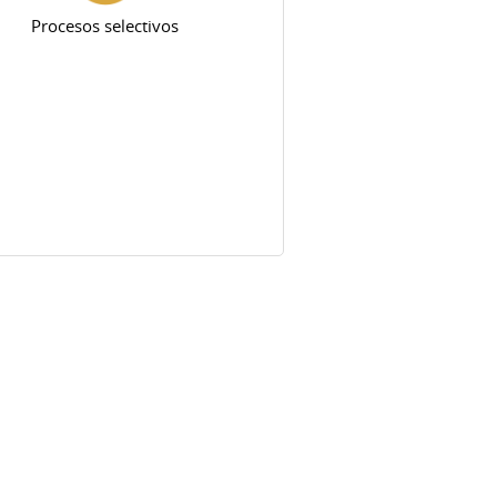
Procesos selectivos