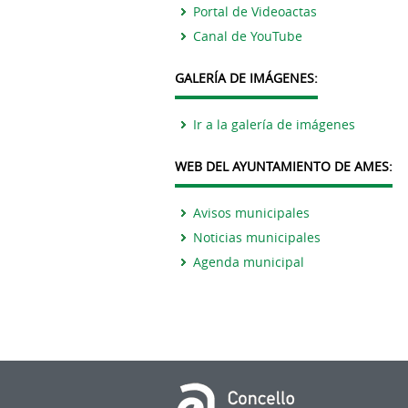
Portal de Videoactas
Canal de YouTube
GALERÍA DE IMÁGENES:
Ir a la galería de imágenes
WEB DEL AYUNTAMIENTO DE AMES:
Avisos municipales
Noticias municipales
Agenda municipal