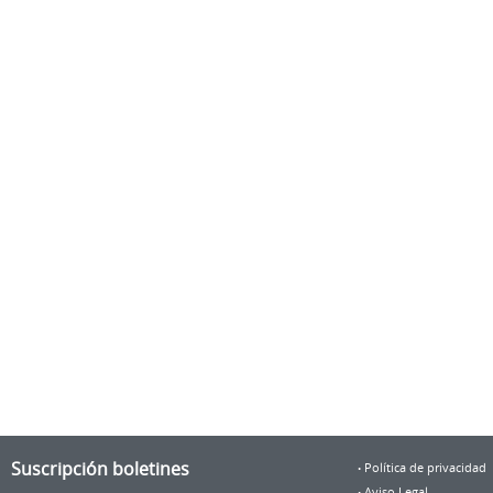
Suscripción boletines
Política de privacidad
Aviso Legal