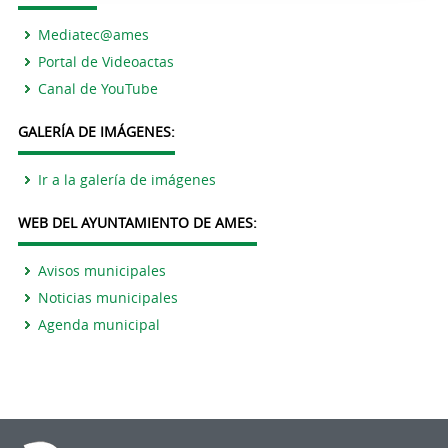
Mediatec@ames
Portal de Videoactas
Canal de YouTube
GALERÍA DE IMÁGENES:
Ir a la galería de imágenes
WEB DEL AYUNTAMIENTO DE AMES:
Avisos municipales
Noticias municipales
Agenda municipal