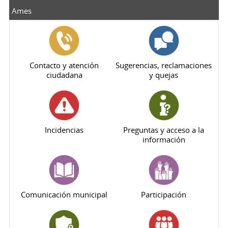
Ames
Contacto y atención
Sugerencias, reclamaciones
ciudadana
y quejas
Incidencias
Preguntas y acceso a la
información
Comunicación municipal
Participación