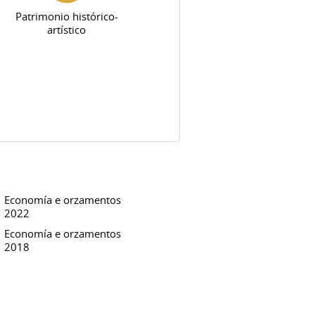
Patrimonio histórico-
artístico
Economía e orzamentos
2022
Economía e orzamentos
2018