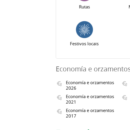
Rutas
Festivos locais
Economía e orzamento
Economía e orzamentos
2026
Economía e orzamentos
2021
Economía e orzamentos
2017