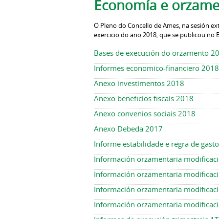
Economía e orzame
O Pleno do Concello de Ames, na sesión ex
exercicio do ano 2018, que se publicou no B
Bases de execución do orzamento 2
Informes economico-financiero 2018
Anexo investimentos 2018
Anexo beneficios fiscais 2018
Anexo convenios sociais 2018
Anexo Debeda 2017
Informe estabilidade e regra de gast
Información orzamentaria modificac
Información orzamentaria modificac
Información orzamentaria modificaci
Información orzamentaria modificaci