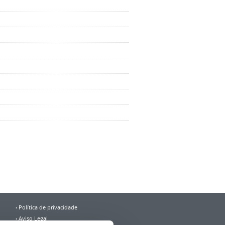
Política de privacidade
Aviso Legal