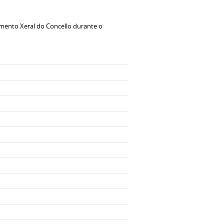
amento Xeral do Concello durante o