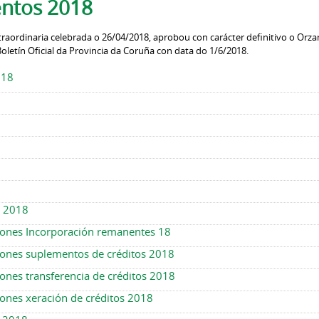
ntos 2018
traordinaria celebrada o 26/04/2018, aprobou con carácter definitivo o Orz
oletín Oficial da Provincia da Coruña con data do 1/6/2018.
018
o 2018
iones Incorporación remanentes 18
iones suplementos de créditos 2018
ones transferencia de créditos 2018
ones xeración de créditos 2018