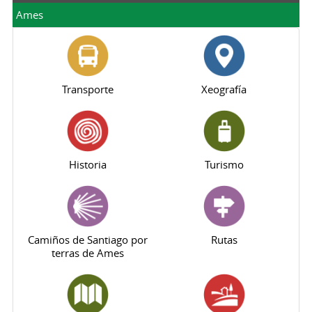
Ames
Transporte
Xeografía
Historia
Turismo
Camiños de Santiago por
Rutas
terras de Ames