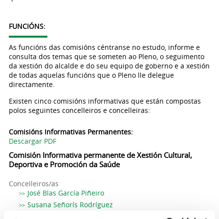
FUNCIÓNS:
As funcións das comisións céntranse no estudo, informe e
consulta dos temas que se someten ao Pleno, o seguimento
da xestión do alcalde e do seu equipo de goberno e a xestión
de todas aquelas funcións que o Pleno lle delegue
directamente.
Existen cinco comisións informativas que están compostas
polos seguintes concelleiros e concelleiras:
Comisións Informativas Permanentes:
Descargar PDF
Comisión Informativa permanente de Xestión Cultural,
Deportiva e Promoción da Saúde
Concelleiros/as
José Blas García Piñeiro
Susana Señorís Rodríguez
Ana María Coto Souto