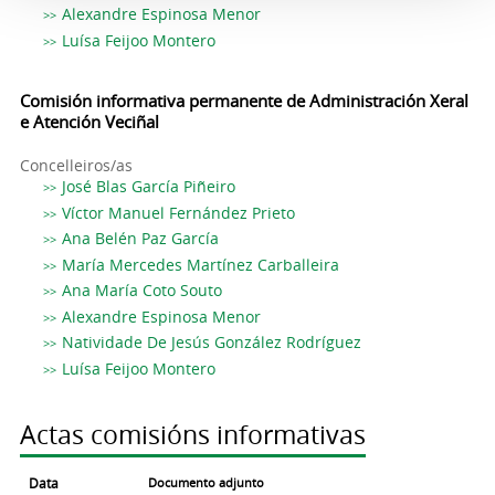
Alexandre Espinosa Menor
Luísa Feijoo Montero
Comisión informativa permanente de Administración Xeral
e Atención Veciñal
Concelleiros/as
José Blas García Piñeiro
Víctor Manuel Fernández Prieto
Ana Belén Paz García
María Mercedes Martínez Carballeira
Ana María Coto Souto
Alexandre Espinosa Menor
Natividade De Jesús González Rodríguez
Luísa Feijoo Montero
Actas comisións informativas
Data
Documento adjunto