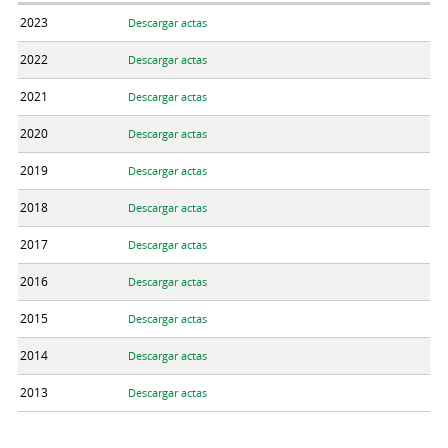
2023
Descargar actas
2022
Descargar actas
2021
Descargar actas
2020
Descargar actas
2019
Descargar actas
2018
Descargar actas
2017
Descargar actas
2016
Descargar actas
2015
Descargar actas
2014
Descargar actas
2013
Descargar actas