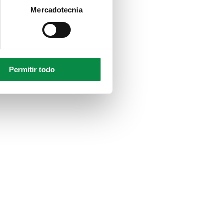
Mercadotecnia
Permitir todo