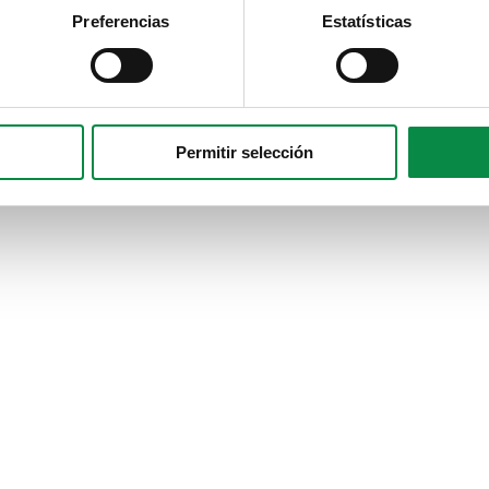
Preferencias
Estatísticas
Permitir selección