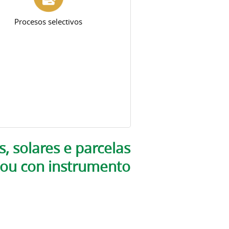
Procesos selectivos
, solares e parcelas
o ou con instrumento