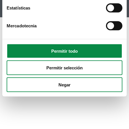
Instagram
Estatísticas
Mercadotecnia
Permitir todo
Permitir selección
Negar