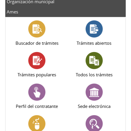
Organización municipal
Ames
Buscador de trámites
Trámites abiertos
Trámites populares
Todos los trámites
Perfil del contratante
Sede electrónica