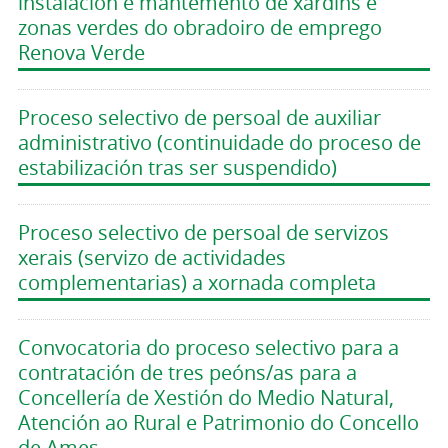
instalación e mantemento de xardíns e
zonas verdes do obradoiro de emprego
Renova Verde
Proceso selectivo de persoal de auxiliar
administrativo (continuidade do proceso de
estabilización tras ser suspendido)
Proceso selectivo de persoal de servizos
xerais (servizo de actividades
complementarias) a xornada completa
Convocatoria do proceso selectivo para a
contratación de tres peóns/as para a
Concellería de Xestión do Medio Natural,
Atención ao Rural e Patrimonio do Concello
de Ames