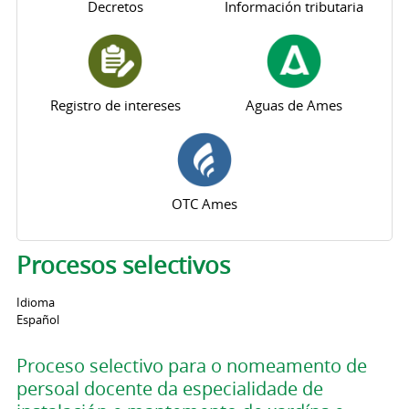
Decretos
Información tributaria
Registro de intereses
Aguas de Ames
OTC Ames
Procesos selectivos
Idioma
Español
Proceso selectivo para o nomeamento de
persoal docente da especialidade de