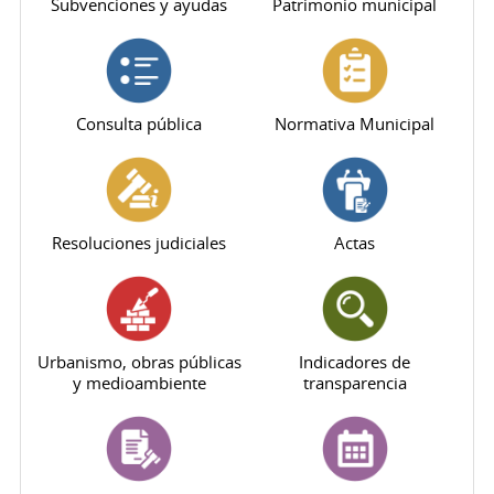
Subvenciones y ayudas
Patrimonio municipal
Consulta pública
Normativa Municipal
Resoluciones judiciales
Actas
Urbanismo, obras públicas
Indicadores de
y medioambiente
transparencia