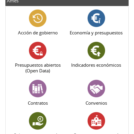
Ames
Acción de gobierno
Economía y presupuestos
Presupuestos abiertos
Indicadores económicos
(Open Data)
Contratos
Convenios