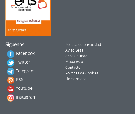
Síguenos
Política de privacidad
Aviso Legal
Facebook
Accesibilidad
Twitter
Mapa web
Contacto
Telegram
Politicas de Cookies
RSS
Hemeroteca
Youtube
Instagram