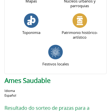
Mapas
Núcleos urbanos y
parroquias
Toponimia
Patrimonio histórico-
artístico
Festivos locales
Ames Saudable
Idioma
Español
Resultado do sorteo de prazas para a