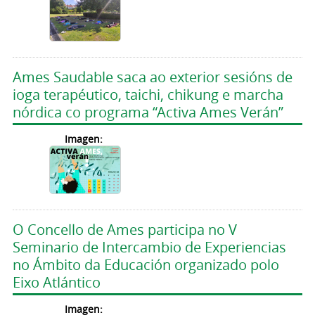
Ames Saudable saca ao exterior sesións de
ioga terapéutico, taichi, chikung e marcha
nórdica co programa “Activa Ames Verán”
Imagen:
O Concello de Ames participa no V
Seminario de Intercambio de Experiencias
no Ámbito da Educación organizado polo
Eixo Atlántico
Imagen: