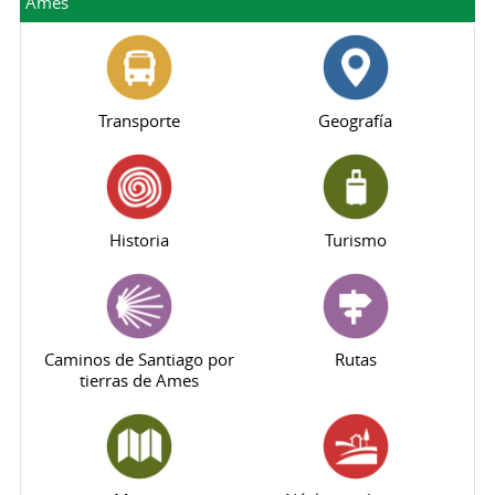
Ames
Transporte
Geografía
Historia
Turismo
Caminos de Santiago por
Rutas
tierras de Ames