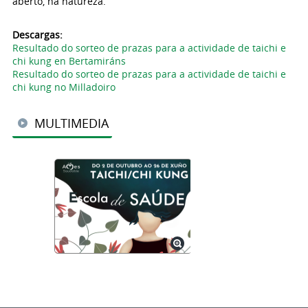
aberto, na natureza.
Descargas:
Resultado do sorteo de prazas para a actividade de taichi e
chi kung en Bertamiráns
Resultado do sorteo de prazas para a actividade de taichi e
chi kung no Milladoiro
MULTIMEDIA