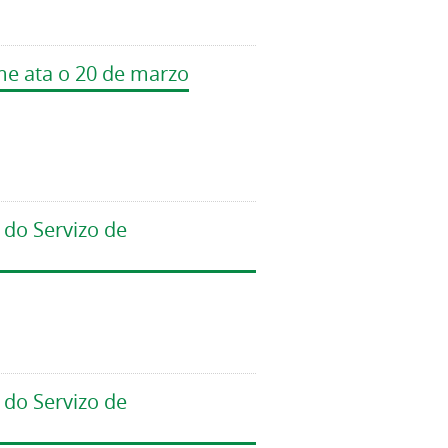
ame ata o 20 de marzo
do Servizo de
do Servizo de