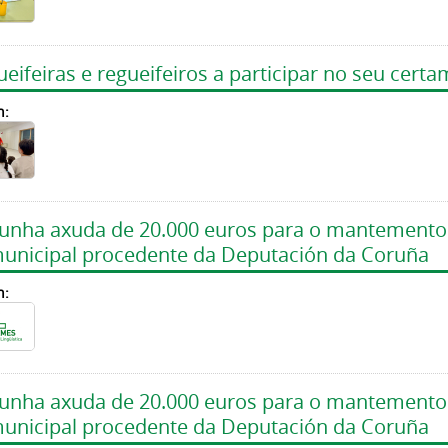
eifeiras e regueifeiros a participar no seu cert
n:
 unha axuda de 20.000 euros para o mantemento 
municipal procedente da Deputación da Coruña
n:
 unha axuda de 20.000 euros para o mantemento 
municipal procedente da Deputación da Coruña