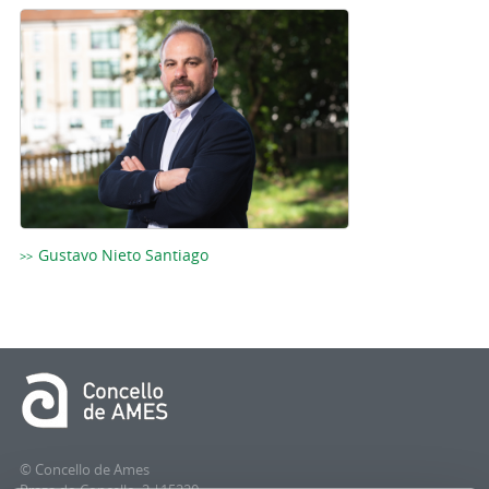
Gustavo Nieto Santiago
© Concello de Ames