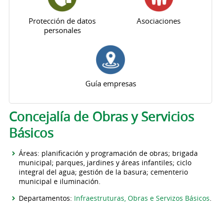
Protección de datos
Asociaciones
personales
Guía empresas
Solapas principales
Concejalía de Obras y Servicios
Básicos
Áreas: planificación y programación de obras; brigada
municipal; parques, jardines y áreas infantiles; ciclo
integral del agua; gestión de la basura; cementerio
municipal e iluminación.
Departamentos:
Infraestruturas, Obras e Servizos Básicos
.