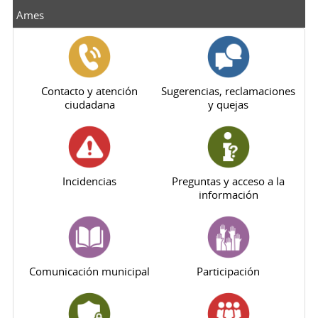
Ames
Contacto y atención
Sugerencias, reclamaciones
ciudadana
y quejas
Incidencias
Preguntas y acceso a la
información
Comunicación municipal
Participación