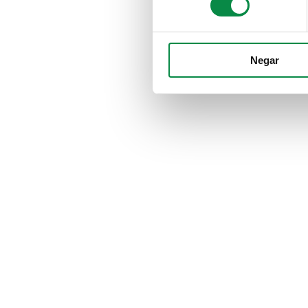
Negar