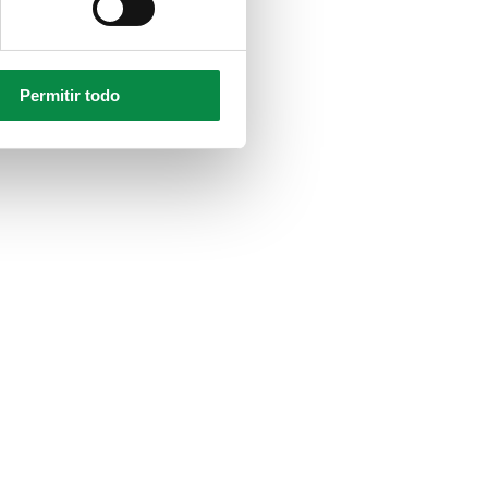
Permitir todo