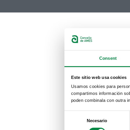
Consent
Este sitio web usa cookies
Usamos cookies para personal
compartimos información sobr
poden combinala con outra in
Consent
Necesario
Selection