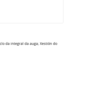
clo da integral da auga; Xestión do