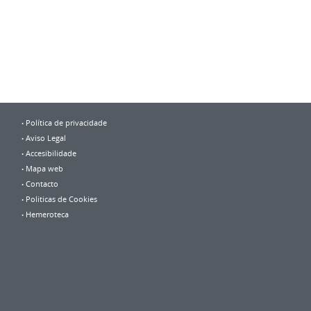
Política de privacidade
Aviso Legal
Accesibilidade
Mapa web
Contacto
Politicas de Cookies
Hemeroteca