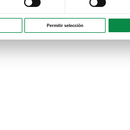
Permitir selección