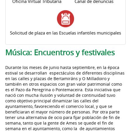
Oficina Virtual Tributaria
Canal de denuncias
Solicitud de plaza en las Escuelas infantiles municipales
Solapas principales
Música: Encuentros y festivales
Durante los meses de junio hasta septiembre, en la época
estival se desarrollan espectáculos de diferentes disciplinas
en las calles y plazas de Bertamiráns y O Milladoiro y
también en otros espacios con gran valor patrimonial como
es el Pazo da Peregrina o Pontemaceira. Esta iniciativa que
nació con mucha ilusión y voluntad de continuidad tuvo
como objetivo principal dinamizar las calles del
ayuntamiento, favoreciendo el comercio local, y que se
beneficiaran el mayor número de personas. Por otra parte
tener una alternativa de ocio para fijar población de fin de
semana, tanto que la gente de Ames se quede el fin de
semana en el ayuntamiento, como la de ayuntamientos