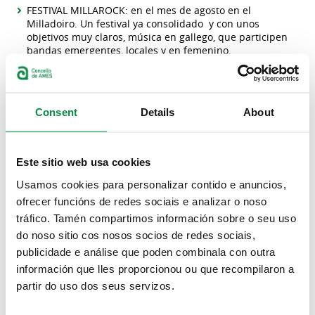
FESTIVAL MILLAROCK: en el mes de agosto en el
Milladoiro. Un festival ya consolidado y con unos
objetivos muy claros, música en gallego, que participen
bandas emergentes, locales y en femenino.
Consent
Details
About
Este sitio web usa cookies
Usamos cookies para personalizar contido e anuncios,
ofrecer funcións de redes sociais e analizar o noso
tráfico. Tamén compartimos información sobre o seu uso
do noso sitio cos nosos socios de redes sociais,
publicidade e análise que poden combinala con outra
información que lles proporcionou ou que recompilaron a
partir do uso dos seus servizos.