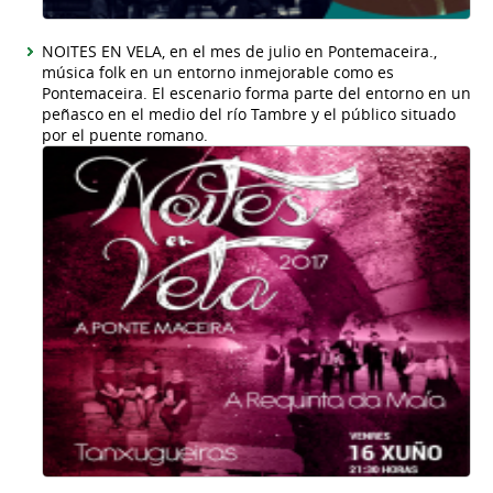
NOITES EN VELA, en el mes de julio en Pontemaceira.,
música folk en un entorno inmejorable como es
Pontemaceira. El escenario forma parte del entorno en un
peñasco en el medio del río Tambre y el público situado
por el puente romano.