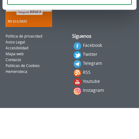
Síguenos
Política de privacidad
Aviso Legal
Facebook
Accesibilidad
Twitter
Mapa web
Contacto
Telegram
Politicas de Cookies
Hemeroteca
RSS
Youtube
Instagram