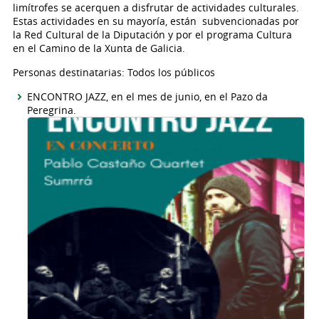
limítrofes se acerquen a disfrutar de actividades culturales.
Estas actividades en su mayoría, están subvencionadas por
la Red Cultural de la Diputación y por el programa Cultura
en el Camino de la Xunta de Galicia.
Personas destinatarias: Todos los públicos
ENCONTRO JAZZ, en el mes de junio, en el Pazo da
Peregrina.