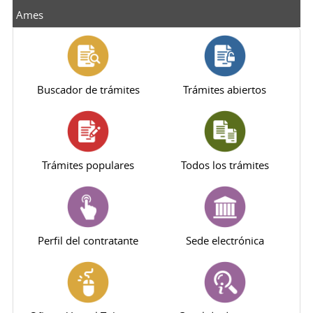
Ames
Buscador de trámites
Trámites abiertos
Trámites populares
Todos los trámites
Perfil del contratante
Sede electrónica