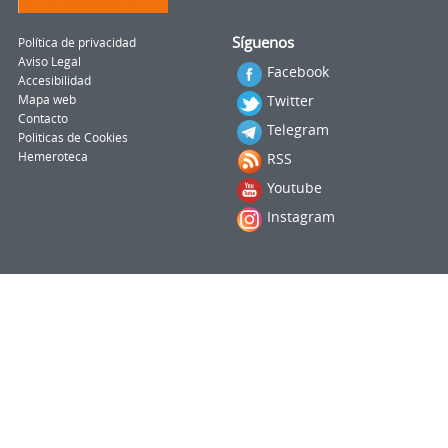
Síguenos
Política de privacidad
Aviso Legal
Facebook
Accesibilidad
Twitter
Mapa web
Contacto
Telegram
Politicas de Cookies
Hemeroteca
RSS
Youtube
Instagram