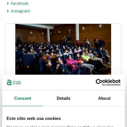
Facebook
Instagram
Consent
Details
About
Este sitio web usa cookies