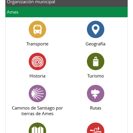
Organización municipal
Ames
Transporte
Geografía
Historia
Turismo
Caminos de Santiago por
Rutas
tierras de Ames