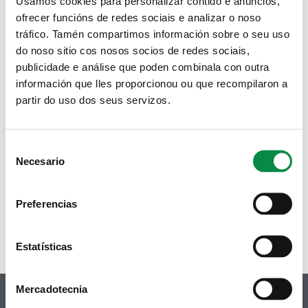
Usamos cookies para personalizar contido e anuncios,
ofrecer funcións de redes sociais e analizar o noso
tráfico. Tamén compartimos información sobre o seu uso
do noso sitio cos nosos socios de redes sociais,
publicidade e análise que poden combinala con outra
información que lles proporcionou ou que recompilaron a
partir do uso dos seus servizos.
Consent
Necesario
Selection
Preferencias
Estatísticas
Mercadotecnia