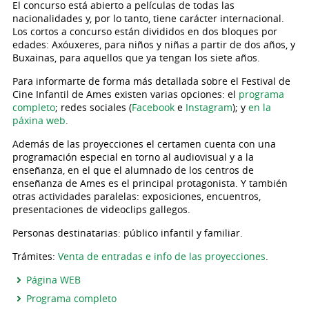
El concurso está abierto a películas de todas las
nacionalidades y, por lo tanto, tiene carácter internacional.
Los cortos a concurso están divididos en dos bloques por
edades: Axóuxeres, para niños y niñas a partir de dos años, y
Buxainas, para aquellos que ya tengan los siete años.
Para informarte de forma más detallada sobre el Festival de
Cine Infantil de Ames existen varias opciones: el
programa
completo
; redes sociales (
Facebook
e
Instagram
); y
en la
páxina web
.
Además de las proyecciones el certamen cuenta con una
programación especial en torno al audiovisual y a la
enseñanza, en el que el alumnado de los centros de
enseñanza de Ames es el principal protagonista. Y también
otras actividades paralelas: exposiciones, encuentros,
presentaciones de videoclips gallegos.
Personas destinatarias: público infantil y familiar.
Trámites:
Venta de entradas e info de las proyecciones
.
Página WEB
Programa completo