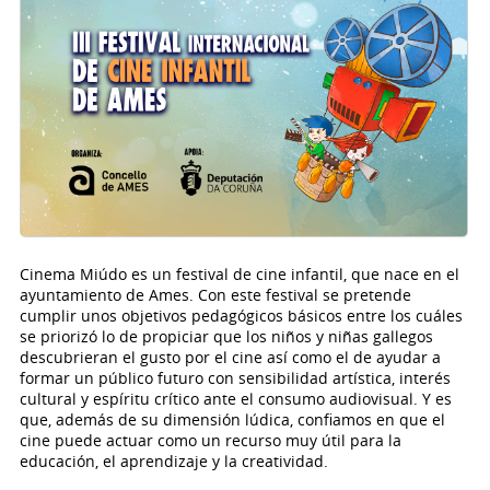
Cinema Miúdo es un festival de cine infantil, que nace en el
ayuntamiento de Ames. Con este festival se pretende
cumplir unos objetivos pedagógicos básicos entre los cuáles
se priorizó lo de propiciar que los niños y niñas gallegos
descubrieran el gusto por el cine así como el de ayudar a
formar un público futuro con sensibilidad artística, interés
cultural y espíritu crítico ante el consumo audiovisual. Y es
que, además de su dimensión lúdica, confiamos en que el
cine puede actuar como un recurso muy útil para la
educación, el aprendizaje y la creatividad.