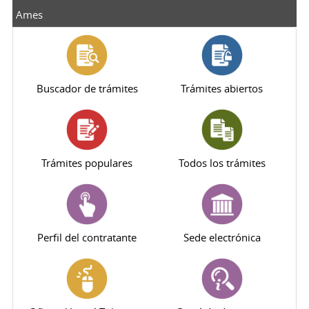
Ames
Buscador de trámites
Trámites abiertos
Trámites populares
Todos los trámites
Perfil del contratante
Sede electrónica