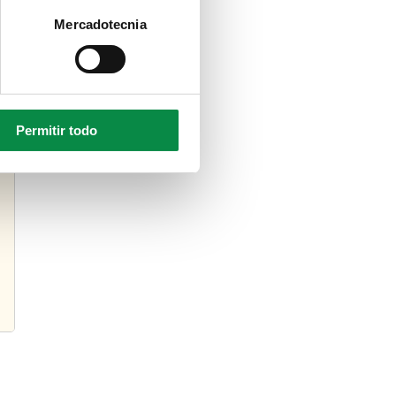
Mercadotecnia
Permitir todo