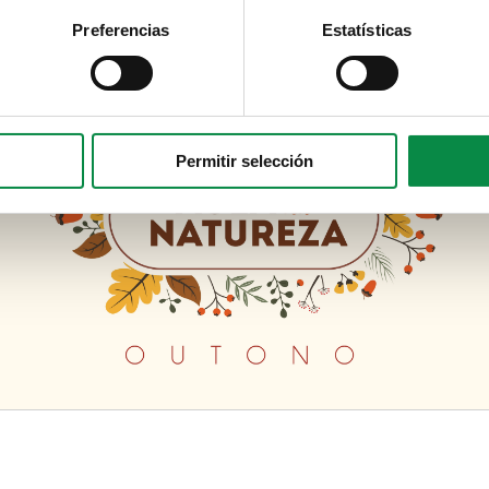
Preferencias
Estatísticas
Permitir selección