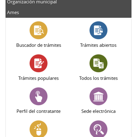
Organización municipal
Ames
Buscador de trámites
Trámites abiertos
Trámites populares
Todos los trámites
Perfil del contratante
Sede electrónica