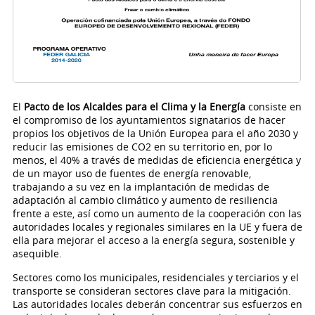
El
Pacto de los Alcaldes para el Clima y la Energía
consiste en
el compromiso de los ayuntamientos signatarios de hacer
propios los objetivos de la Unión Europea para el año 2030 y
reducir las emisiones de CO2 en su territorio en, por lo
menos, el 40% a través de medidas de eficiencia energética y
de un mayor uso de fuentes de energía renovable,
trabajando a su vez en la implantación de medidas de
adaptación al cambio climático y aumento de resiliencia
frente a este, así como un aumento de la cooperación con las
autoridades locales y regionales similares en la UE y fuera de
ella para mejorar el acceso a la energía segura, sostenible y
asequible.
Sectores como los municipales, residenciales y terciarios y el
transporte se consideran sectores clave para la mitigación.
Las autoridades locales deberán concentrar sus esfuerzos en