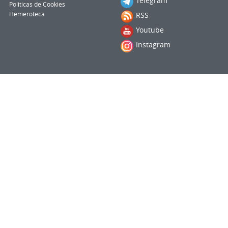
Telegram
Politicas de Cookies
Hemeroteca
RSS
Youtube
Instagram