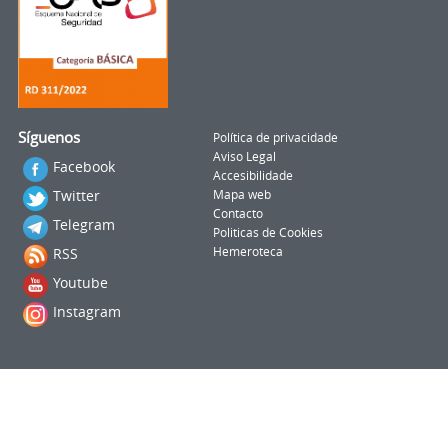
Síguenos
Política de privacidade
Aviso Legal
Facebook
Accesibilidade
Twitter
Mapa web
Contacto
Telegram
Politicas de Cookies
RSS
Hemeroteca
Youtube
Instagram