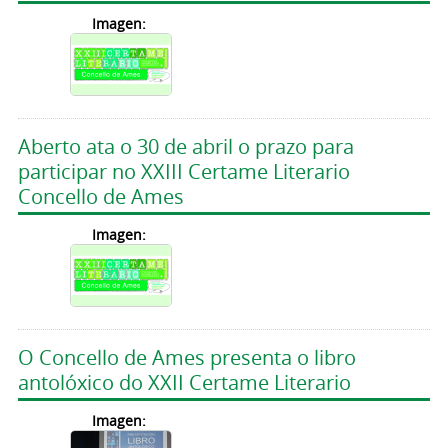
Imagen:
Aberto ata o 30 de abril o prazo para
participar no XXIII Certame Literario
Concello de Ames
Imagen:
O Concello de Ames presenta o libro
antolóxico do XXII Certame Literario
Imagen: