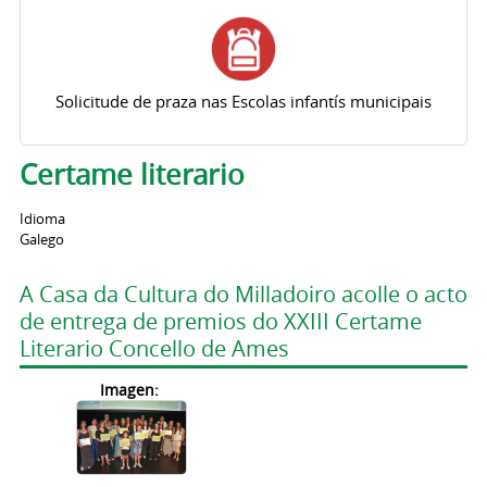
Solicitude de praza nas Escolas infantís municipais
Certame literario
Idioma
Galego
A Casa da Cultura do Milladoiro acolle o acto
de entrega de premios do XXIII Certame
Literario Concello de Ames
Imagen: