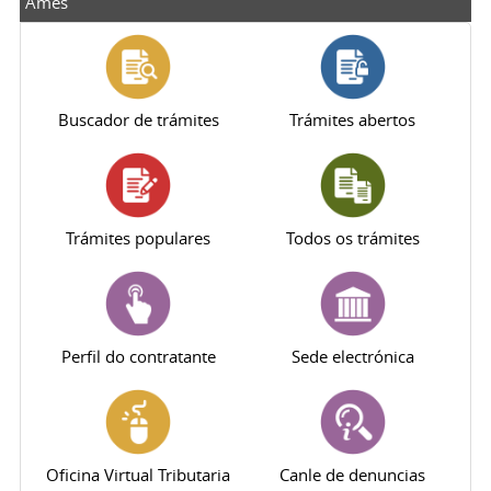
Ames
Buscador de trámites
Trámites abertos
Trámites populares
Todos os trámites
Perfil do contratante
Sede electrónica
Oficina Virtual Tributaria
Canle de denuncias