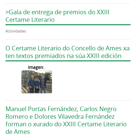
>Gala de entrega de premios do XXIII
Certame Literario
Actividades
O Certame Literario do Concello de Ames xa
ten textos premiados na súa XXIII edición
Imagen:
Manuel Portas Fernández, Carlos Negro
Romero e Dolores Vilavedra Fernández
forman o xurado do XXIII Certame Literario
de Ames