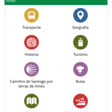
Ames
Transporte
Xeografía
Historia
Turismo
Camiños de Santiago por
Rutas
terras de Ames