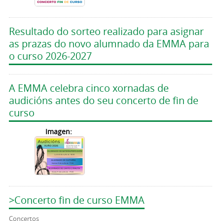
Resultado do sorteo realizado para asignar
as prazas do novo alumnado da EMMA para
o curso 2026-2027
A EMMA celebra cinco xornadas de
audicións antes do seu concerto de fin de
curso
Imagen:
>Concerto fin de curso EMMA
Concertos