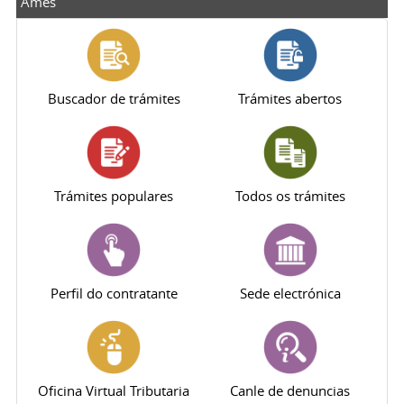
Ames
Buscador de trámites
Trámites abertos
Trámites populares
Todos os trámites
Perfil do contratante
Sede electrónica
Oficina Virtual Tributaria
Canle de denuncias