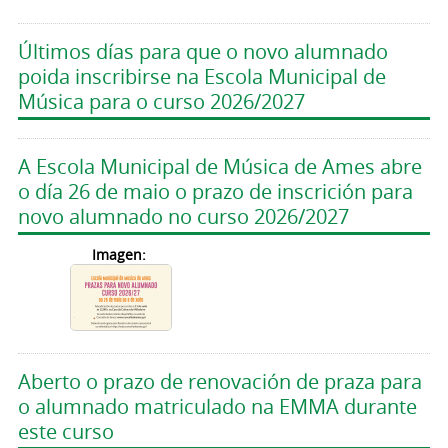
Últimos días para que o novo alumnado
poida inscribirse na Escola Municipal de
Música para o curso 2026/2027
A Escola Municipal de Música de Ames abre
o día 26 de maio o prazo de inscrición para
novo alumnado no curso 2026/2027
Imagen:
Aberto o prazo de renovación de praza para
o alumnado matriculado na EMMA durante
este curso