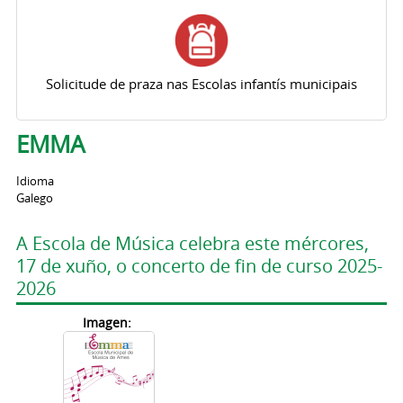
Solicitude de praza nas Escolas infantís municipais
EMMA
Idioma
Galego
A Escola de Música celebra este mércores,
17 de xuño, o concerto de fin de curso 2025-
2026
Imagen: