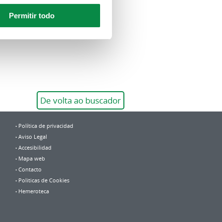
Permitir todo
De volta ao buscador
Política de privacidad
Aviso Legal
Accesibilidad
Mapa web
Contacto
Politicas de Cookies
Hemeroteca