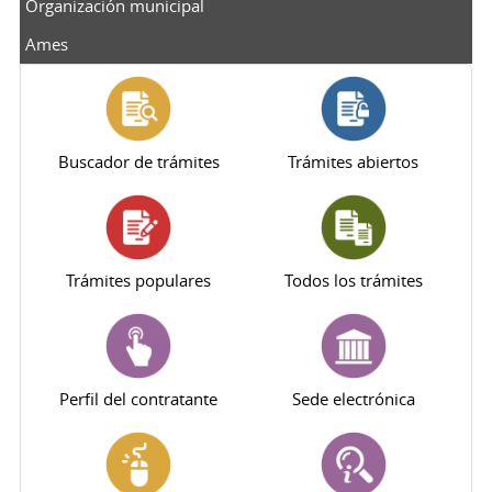
Organización municipal
Ames
Buscador de trámites
Trámites abiertos
Trámites populares
Todos los trámites
Perfil del contratante
Sede electrónica