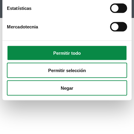
Instagram
Estatísticas
Mercadotecnia
Permitir todo
Permitir selección
Negar