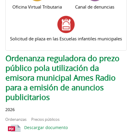
Oficina Virtual Tributaria
Canal de denuncias
Solicitud de plaza en las Escuelas infantiles municipales
Solapas principales
Ordenanza reguladora do prezo
público pola utilización da
emisora municipal Ames Radio
para a emisión de anuncios
publicitarios
2026
Ordenanzas
Precios públicos
Descargar documento