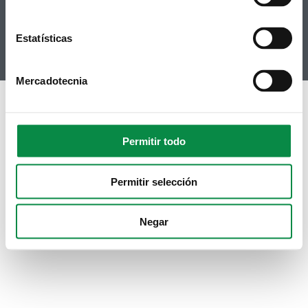
RSS
Youtube
Estatísticas
Instagram
Mercadotecnia
Permitir todo
Permitir selección
Negar