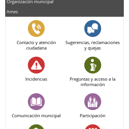
Organización municipal
Ames
Contacto y atención
Sugerencias, reclamaciones
ciudadana
y quejas
Incidencias
Preguntas y acceso a la
información
Comunicación municipal
Participación