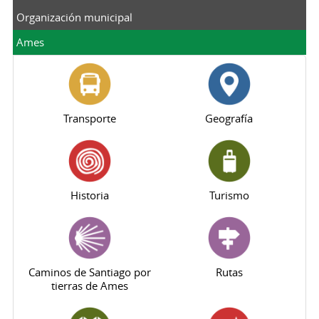
Organización municipal
Ames
Transporte
Geografía
Historia
Turismo
Caminos de Santiago por
Rutas
tierras de Ames