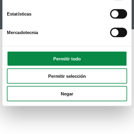
Youtube
Instagram
Estatísticas
Mercadotecnia
Permitir todo
Permitir selección
Negar