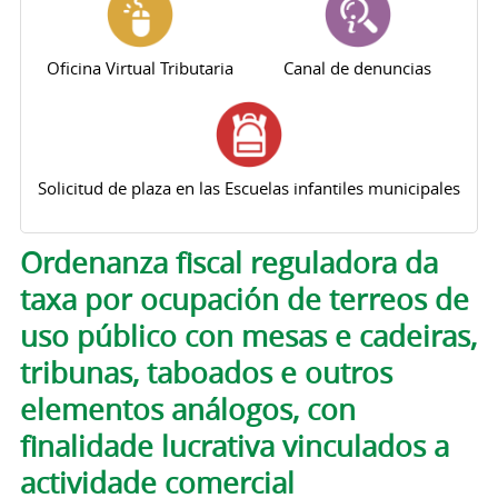
Oficina Virtual Tributaria
Canal de denuncias
Solicitud de plaza en las Escuelas infantiles municipales
Solapas principales
Ordenanza fiscal reguladora da
taxa por ocupación de terreos de
uso público con mesas e cadeiras,
tribunas, taboados e outros
elementos análogos, con
finalidade lucrativa vinculados a
actividade comercial