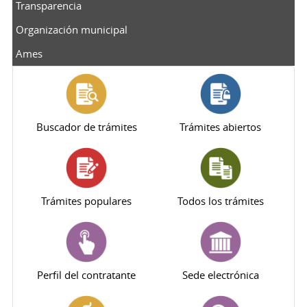
Transparencia
Organización municipal
Ames
Buscador de trámites
Trámites abiertos
Trámites populares
Todos los trámites
Perfil del contratante
Sede electrónica