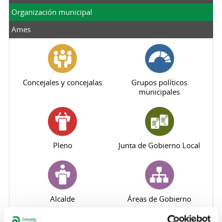
Organización municipal
Ames
Concejales y concejalas
Grupos políticos
municipales
Pleno
Junta de Gobierno Local
Alcalde
Áreas de Gobierno