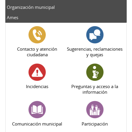
Organización municipal
Ames
Contacto y atención
Sugerencias, reclamaciones
ciudadana
y quejas
Incidencias
Preguntas y acceso a la
información
Comunicación municipal
Participación