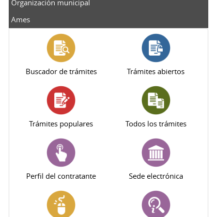
Organización municipal
Ames
Buscador de trámites
Trámites abiertos
Trámites populares
Todos los trámites
Perfil del contratante
Sede electrónica