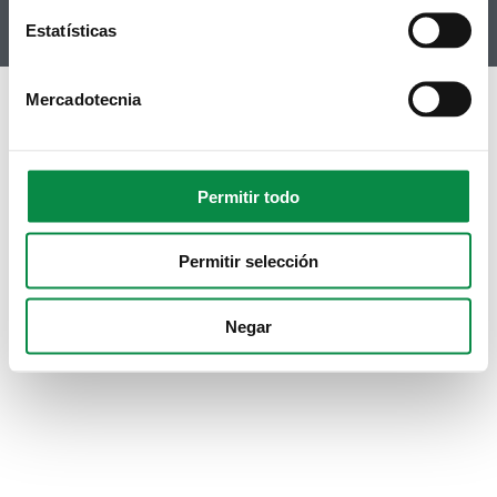
Instagram
Estatísticas
Mercadotecnia
Permitir todo
Permitir selección
Negar