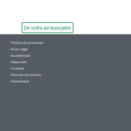
De volta ao buscador
Política de privacidad
Aviso Legal
Accesibilidad
Mapa web
Contacto
Politicas de Cookies
Hemeroteca