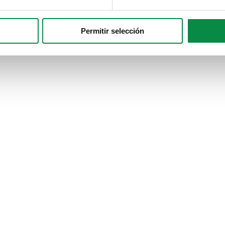
Permitir selección