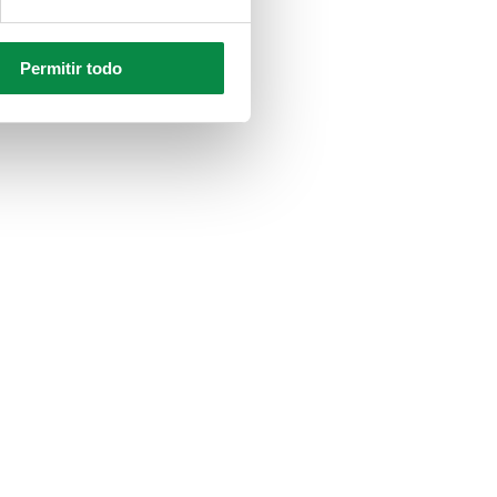
Permitir todo